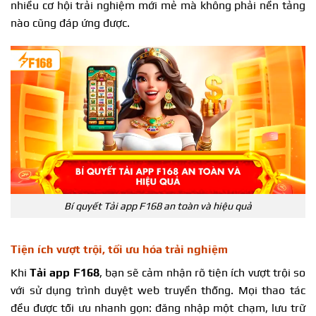
nhiều cơ hội trải nghiệm mới mẻ mà không phải nền tảng
nào cũng đáp ứng được.
Bí quyết Tải app F168 an toàn và hiệu quả
Tiện ích vượt trội, tối ưu hóa trải nghiệm
Khi
Tải app F168
, bạn sẽ cảm nhận rõ tiện ích vượt trội so
với sử dụng trình duyệt web truyền thống. Mọi thao tác
đều được tối ưu nhanh gọn: đăng nhập một chạm, lưu trữ