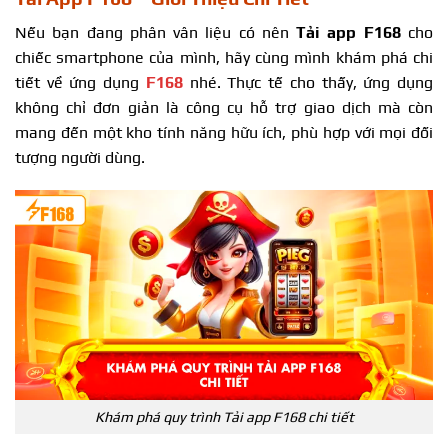
Nếu bạn đang phân vân liệu có nên
Tải app F168
cho
chiếc smartphone của mình, hãy cùng mình khám phá chi
tiết về ứng dụng
F168
nhé. Thực tế cho thấy, ứng dụng
không chỉ đơn giản là công cụ hỗ trợ giao dịch mà còn
mang đến một kho tính năng hữu ích, phù hợp với mọi đối
tượng người dùng.
Khám phá quy trình Tải app F168 chi tiết