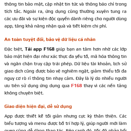
thông tin bảo mật, cập nhật tin tức và thông báo chỉ trong
tích tắc. Ngoài ra, ứng dụng cũng thường xuyên tung ra
các ưu đãi và sự kiện độc quyền dành riêng cho người dùng
app, tăng khả năng nhận quà và tiết kiệm chi phí.
An toàn tuyệt đối, bảo vệ dữ liệu cá nhân
Đặc biệt,
Tải app F168
giúp bạn an tâm hơn nhờ các lớp
bảo mật hiện đại như xác thực đa yếu tố, mã hóa thông tin
và ngăn chặn truy cập trái phép. Dữ liệu tài khoản, lịch sử
giao dịch cũng được bảo vệ nghiêm ngặt, giảm thiểu tối đa
nguy cơ rò rỉ thông tin nhạy cảm. Đây là lý do nhiều người
ưu tiên sử dụng ứng dụng qua
F168
thay vì các nền tảng
không chuyên biệt.
Giao diện hiện đại, dễ sử dụng
App được thiết kế tối giản nhưng cực kỳ thân thiện. Các
biểu tượng và menu được bố trí hợp lý, giúp người mới làm
quen cũng dễ dàng thao tác. Bên cạnh đó, tốc độ phản hồi