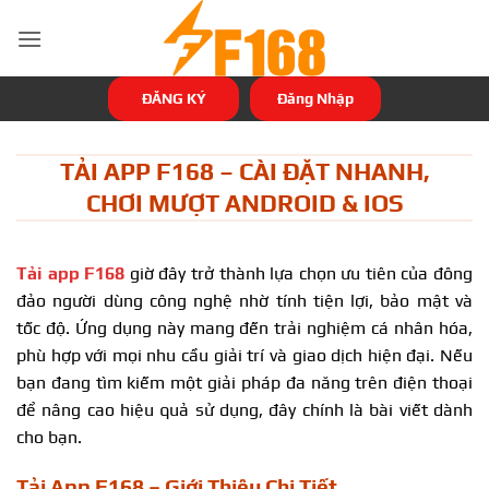
Bỏ
qua
nội
dung
ĐĂNG KÝ
Đăng Nhập
TẢI APP F168 – CÀI ĐẶT NHANH,
CHƠI MƯỢT ANDROID & IOS
Tải app F168
giờ đây trở thành lựa chọn ưu tiên của đông
đảo người dùng công nghệ nhờ tính tiện lợi, bảo mật và
tốc độ. Ứng dụng này mang đến trải nghiệm cá nhân hóa,
phù hợp với mọi nhu cầu giải trí và giao dịch hiện đại. Nếu
bạn đang tìm kiếm một giải pháp đa năng trên điện thoại
để nâng cao hiệu quả sử dụng, đây chính là bài viết dành
cho bạn.
Tải App F168 – Giới Thiệu Chi Tiết