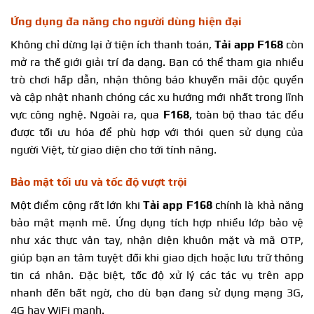
Ứng dụng đa năng cho người dùng hiện đại
Không chỉ dừng lại ở tiện ích thanh toán,
Tải app F168
còn
mở ra thế giới giải trí đa dạng. Bạn có thể tham gia nhiều
trò chơi hấp dẫn, nhận thông báo khuyến mãi độc quyền
và cập nhật nhanh chóng các xu hướng mới nhất trong lĩnh
vực công nghệ. Ngoài ra, qua
F168
, toàn bộ thao tác đều
được tối ưu hóa để phù hợp với thói quen sử dụng của
người Việt, từ giao diện cho tới tính năng.
Bảo mật tối ưu và tốc độ vượt trội
Một điểm cộng rất lớn khi
Tải app F168
chính là khả năng
bảo mật mạnh mẽ. Ứng dụng tích hợp nhiều lớp bảo vệ
như xác thực vân tay, nhận diện khuôn mặt và mã OTP,
giúp bạn an tâm tuyệt đối khi giao dịch hoặc lưu trữ thông
tin cá nhân. Đặc biệt, tốc độ xử lý các tác vụ trên app
nhanh đến bất ngờ, cho dù bạn đang sử dụng mạng 3G,
4G hay WiFi mạnh.