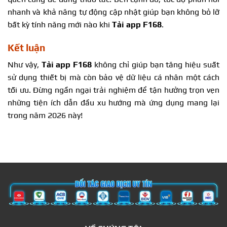
nhanh và khả năng tự động cập nhật giúp bạn không bỏ lỡ
bất kỳ tính năng mới nào khi
Tải app F168
.
Kết luận
Như vậy,
Tải app F168
không chỉ giúp bạn tăng hiệu suất
sử dụng thiết bị mà còn bảo vệ dữ liệu cá nhân một cách
tối ưu. Đừng ngần ngại trải nghiệm để tận hưởng trọn vẹn
những tiện ích dẫn đầu xu hướng mà ứng dụng mang lại
trong năm 2026 này!