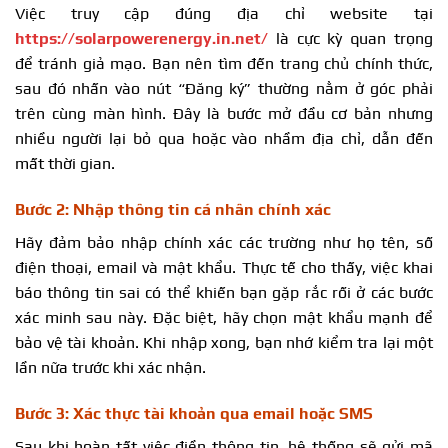
Việc truy cập đúng địa chỉ website tại
https://solarpowerenergy.in.net/
là cực kỳ quan trọng
để tránh giả mạo. Bạn nên tìm đến trang chủ chính thức,
sau đó nhấn vào nút “Đăng ký” thường nằm ở góc phải
trên cùng màn hình. Đây là bước mở đầu cơ bản nhưng
nhiều người lại bỏ qua hoặc vào nhầm địa chỉ, dẫn đến
mất thời gian.
Bước 2: Nhập thông tin cá nhân chính xác
Hãy đảm bảo nhập chính xác các trường như họ tên, số
điện thoại, email và mật khẩu. Thực tế cho thấy, việc khai
báo thông tin sai có thể khiến bạn gặp rắc rối ở các bước
xác minh sau này. Đặc biệt, hãy chọn mật khẩu mạnh để
bảo vệ tài khoản. Khi nhập xong, bạn nhớ kiểm tra lại một
lần nữa trước khi xác nhận.
Bước 3: Xác thực tài khoản qua email hoặc SMS
Sau khi hoàn tất việc điền thông tin, hệ thống sẽ gửi mã