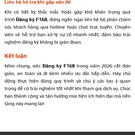
Liên hệ hỗ trợ khi gặp vấn đề
Khi có bất kỳ thắc mắc hoặc gặp khó khăn trong quá
trình
Đăng ký F168
, đừng ngần ngại liên hệ bộ phận chăm
sóc khách hàng qua hotline hoặc chat trực tuyến. Chuyên
viên sẽ hỗ trợ bạn xử lý sự cố nhanh nhất, đảm bảo trải
nghiệm đăng ký không bị gián đoạn.
Kết luận
Nhìn chung, việc
Đăng ký F168
trong năm 2026 rất đơn
giản, an toàn và đi kèm nhiều ưu đãi hấp dẫn. Hãy chủ
động thực hiện đúng quy trình và chú ý các lưu ý quan
trọng để có trải nghiệm tốt nhất khi tham gia dịch vụ. Chúc
bạn thành công và tận hưởng mọi tiện ích hiện đại mà nền
tảng này mang lại!