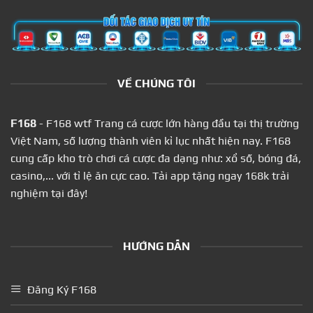
VỀ CHÚNG TÔI
F168
- F168 wtf Trang cá cược lớn hàng đầu tại thị trường
Việt Nam, số lượng thành viên kỉ lục nhất hiện nay. F168
cung cấp kho trò chơi cá cược đa dạng như: xổ số, bóng đá,
casino,... với tỉ lệ ăn cực cao. Tải app tặng ngay 168k trải
nghiệm tại đây!
HƯỚNG DẪN
Đăng Ký F168