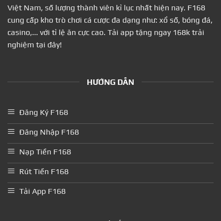
Việt Nam, số lượng thành viên kỉ lục nhất hiện nay. F168
cung cấp kho trò chơi cá cược đa dạng như: xổ số, bóng đá,
casino,... với tỉ lệ ăn cực cao. Tải app tặng ngay 168k trải
nghiệm tại đây!
HƯỚNG DẪN
Đăng Ký F168
Đăng Nhập F168
Nạp Tiền F168
Rút Tiền F168
Tải App F168