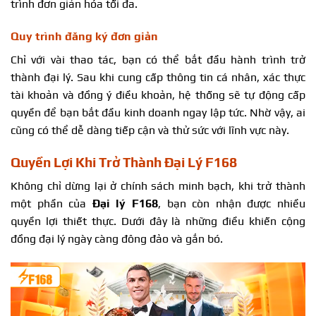
trình đơn giản hóa tối đa.
Quy trình đăng ký đơn giản
Chỉ với vài thao tác, bạn có thể bắt đầu hành trình trở
thành đại lý. Sau khi cung cấp thông tin cá nhân, xác thực
tài khoản và đồng ý điều khoản, hệ thống sẽ tự động cấp
quyền để bạn bắt đầu kinh doanh ngay lập tức. Nhờ vậy, ai
cũng có thể dễ dàng tiếp cận và thử sức với lĩnh vực này.
Quyền Lợi Khi Trở Thành Đại Lý F168
Không chỉ dừng lại ở chính sách minh bạch, khi trở thành
một phần của
Đại lý F168
, bạn còn nhận được nhiều
quyền lợi thiết thực. Dưới đây là những điều khiến cộng
đồng đại lý ngày càng đông đảo và gắn bó.