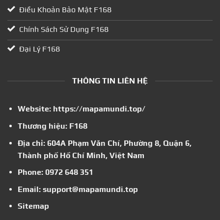
Điều Khoản Bảo Mật F168
Chính Sách Sử Dụng F168
Đại Lý F168
THÔNG TIN LIÊN HỆ
Website:
https://mapamundi.top/
Thương hiệu: F168
Địa chỉ:
604A Phạm Văn Chí, Phường 8, Quận 6,
Thành phố Hồ Chí Minh, Việt Nam
Phone:
0972 648 351
Email:
support@mapamundi.top
Sitemap