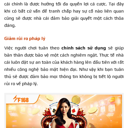
cái chính là được hưởng tối đa quyền lợi cá cược. Tại đây
khi có bất cứ vấn đề tranh chấp hay sự cố nào liên quan
cũng sẽ được nhà cái đảm bảo giải quyết một cách thỏa
đáng.
Giảm rủi ro pháp lý
Việc người chơi tuân theo
chính sách sử dụng
sẽ giúp
bản thân được bảo vệ một cách nghiêm ngặt. Thực tế nhà
cái luôn đặt sự an toàn của khách hàng lên đầu tiên với rất
nhiều công nghệ bảo mật hiện đại. Như vậy khi bạn tuân
thủ sẽ được đảm bảo mọi thông tin không bị tiết lộ người
rủi ro về pháp lý.