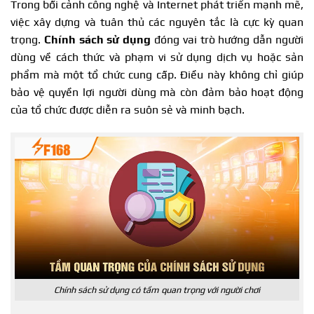
Trong bối cảnh công nghệ và Internet phát triển mạnh mẽ,
việc xây dựng và tuân thủ các nguyên tắc là cực kỳ quan
trọng.
Chính sách sử dụng
đóng vai trò hướng dẫn người
dùng về cách thức và phạm vi sử dụng dịch vụ hoặc sản
phẩm mà một tổ chức cung cấp. Điều này không chỉ giúp
bảo vệ quyền lợi người dùng mà còn đảm bảo hoạt động
của tổ chức được diễn ra suôn sẻ và minh bạch.
Chính sách sử dụng có tầm quan trọng với người chơi