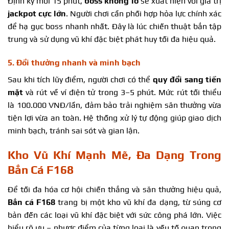
Định kỳ mỗi 15 phút,
boss khổng lồ
sẽ xuất hiện với giá trị
jackpot cực lớn
. Người chơi cần phối hợp hỏa lực chính xác
để hạ gục boss nhanh nhất. Đây là lúc chiến thuật bắn tập
trung và sử dụng vũ khí đặc biệt phát huy tối đa hiệu quả.
5. Đổi thưởng nhanh và minh bạch
Sau khi tích lũy điểm, người chơi có thể
quy đổi sang tiền
mặt
và rút về ví điện tử trong 3–5 phút. Mức rút tối thiểu
là 100.000 VNĐ/lần, đảm bảo trải nghiệm săn thưởng vừa
tiện lợi vừa an toàn. Hệ thống xử lý tự động giúp giao dịch
minh bạch, tránh sai sót và gian lận.
Kho Vũ Khí Mạnh Mẽ, Đa Dạng Trong
Bắn Cá F168
Để tối đa hóa cơ hội chiến thắng và săn thưởng hiệu quả,
Bắn cá F168
trang bị một kho vũ khí đa dạng, từ súng cơ
bản đến các loại vũ khí đặc biệt với sức công phá lớn. Việc
hiểu rõ ưu – nhược điểm của từng loại là yếu tố quan trọng