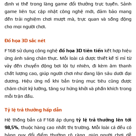
định vị thế trong làng game đổi thưởng trực tuyến. Sảnh
game liên tục cập nhật công nghệ mới, đảm bảo mang
đến trải nghiệm chơi mượt mà, trực quan và sống động
cho mọi người chơi.
Đồ họa 3D sắc nét
F168 sử dụng công nghệ
đồ họa 3D tiên tiến
kết hợp hiệu
ứng ánh sáng chân thực. Mỗi loài cá được thiết kế tỉ mỉ từ
vảy đến chuyển động bơi lội tự nhiên, đi kèm âm thanh
chất lượng cao, giúp người chơi như đang lặn sâu dưới đại
dương. Hiệu ứng nổ khi bắn trúng mục tiêu cũng được
chăm chút kỹ lưỡng, tăng sự hứng khởi và phấn khích trong
mỗi trận đấu.
Tỷ lệ trả thưởng hấp dẫn
Hệ thống bắn cá F168 áp dụng
tỷ lệ trả thưởng lên tới
98,5%
, thuộc hàng cao nhất thị trường. Mỗi loài cá đều có
bảng quy đổi điểm thưởng rõ ràng, giúp người chơi dễ