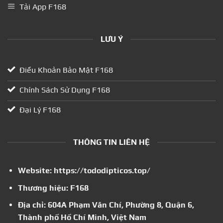
Tải App F168
LƯU Ý
Điều Khoản Bảo Mật F168
Chính Sách Sử Dụng F168
Đại Lý F168
THÔNG TIN LIÊN HỆ
Website:
https://tododipticos.top/
Thương hiệu: F168
Địa chỉ:
604A Phạm Văn Chí, Phường 8, Quận 6,
Thành phố Hồ Chí Minh, Việt Nam